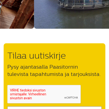
Tilaa uutiskirje
Pysy ajantasalla Paasitornin
tulevista tapahtumista ja tarjouksista.