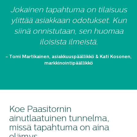
Jokainen tapahtuma on tilaisuus
ylittää asiakkaan odotukset. Kun
siinä onnistutaan, sen huomaa
iloisista ilmeistä.
- Tomi Martikainen, asiakkuuspäällikkö & Kati Kosonen,
markkinointipäällikkö
Koe Paasitornin
ainutlaatuinen tunnelma,
missä tapahtuma on aina