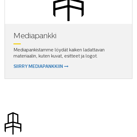
Mediapankki
Mediapankistamme löydät kaiken ladattavan
materiaalin, kuten kuvat, esitteet ja logot.
SIIRRY MEDIAPANKKIIN