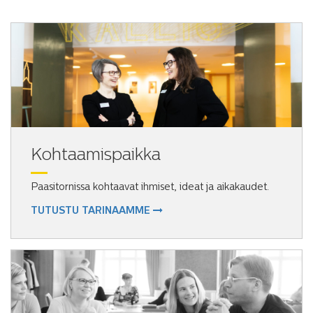
Kohtaamispaikka
Paasitornissa kohtaavat ihmiset, ideat ja aikakaudet.
TUTUSTU TARINAAMME