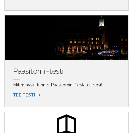
Paasitorni-testi
Miten hyvin tunnet Paasitornin. Testaa tietosi!
TEE TESTI