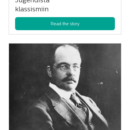
Jugendista
klassismiin
Read the story