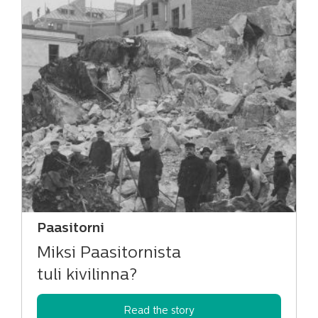
Paasitorni
Miksi Paasitornista
tuli kivilinna?
Read the story