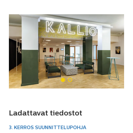
Ladattavat tiedostot
3. KERROS SUUNNITTELUPOHJA