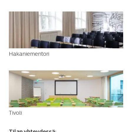
Hakaniementori
Tivoli