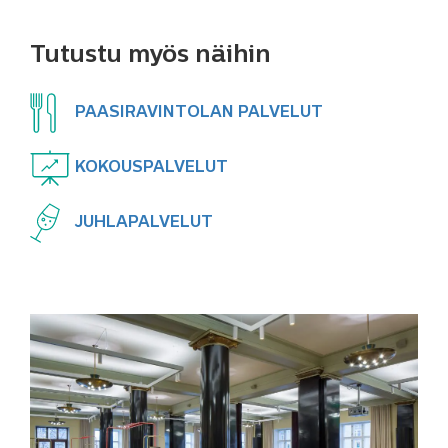
Tutustu myös näihin
PAASIRAVINTOLAN PALVELUT
KOKOUSPALVELUT
JUHLAPALVELUT