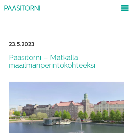
23.5.2023
Paasitorni – Matkalla
maailmanperintökohteeksi