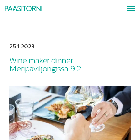
25.1.2023
Wine maker dinner
Meripaviljongissa 9.2.