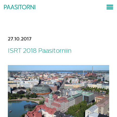
27.10.2017
ISRT 2018 Paasitorniin