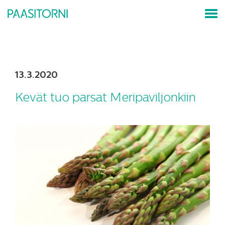
13.3.2020
Kevät tuo parsat Meripaviljonkiin