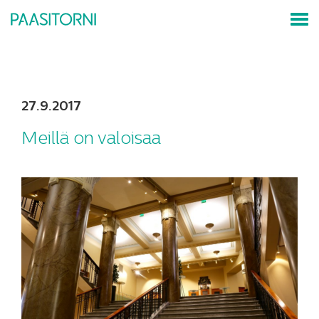
27.9.2017
Meillä on valoisaa