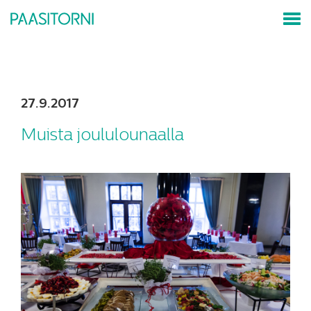
27.9.2017
Muista joululounaalla