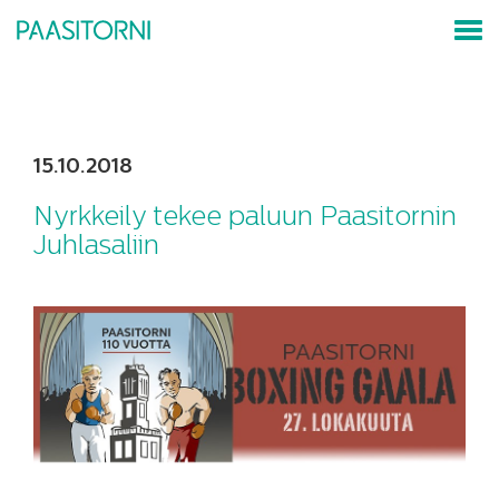
15.10.2018
Nyrkkeily tekee paluun Paasitornin
Juhlasaliin