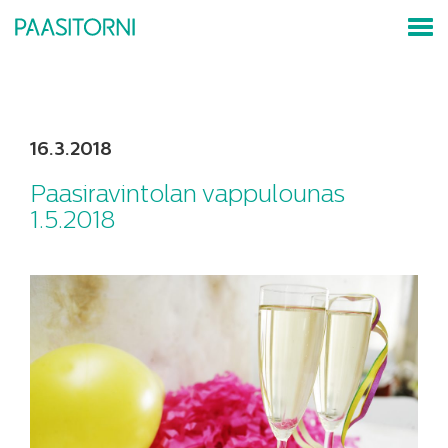
16.3.2018
Paasiravintolan vappulounas
1.5.2018