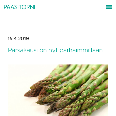
15.4.2019
Parsakausi on nyt parhaimmillaan